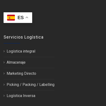
ES
Servicios Logística
Logística integral
Almacenaje
Marketing Directo
Picking / Packing / Labelling
Logística Inversa