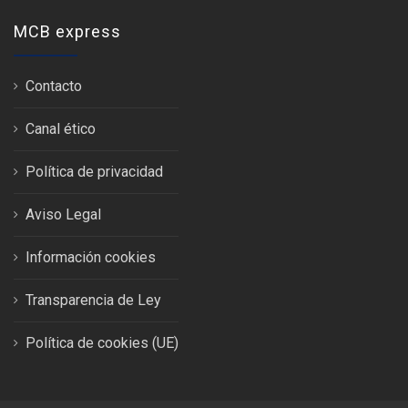
MCB express
Contacto
Canal ético
Política de privacidad
Aviso Legal
Información cookies
Transparencia de Ley
Política de cookies (UE)