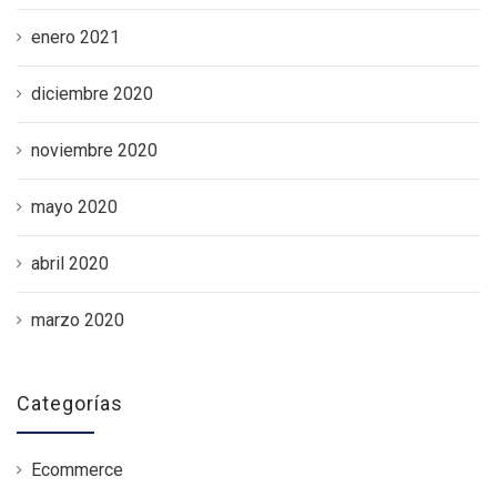
enero 2021
diciembre 2020
noviembre 2020
mayo 2020
abril 2020
marzo 2020
Categorías
Ecommerce