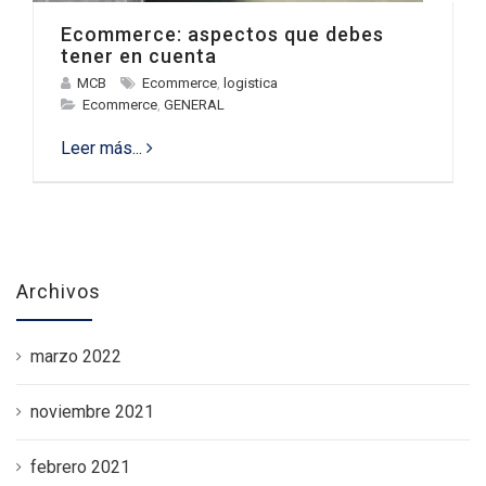
Ecommerce: aspectos que debes
tener en cuenta
MCB
Ecommerce
,
logistica
Ecommerce
,
GENERAL
Leer más...
Archivos
marzo 2022
noviembre 2021
febrero 2021