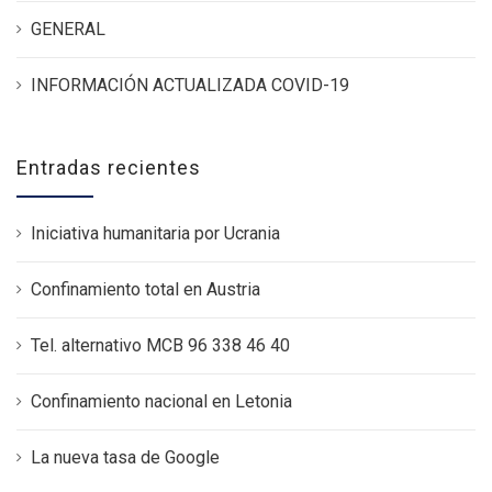
GENERAL
INFORMACIÓN ACTUALIZADA COVID-19
Entradas recientes
Iniciativa humanitaria por Ucrania
Confinamiento total en Austria
Tel. alternativo MCB 96 338 46 40
Confinamiento nacional en Letonia
La nueva tasa de Google