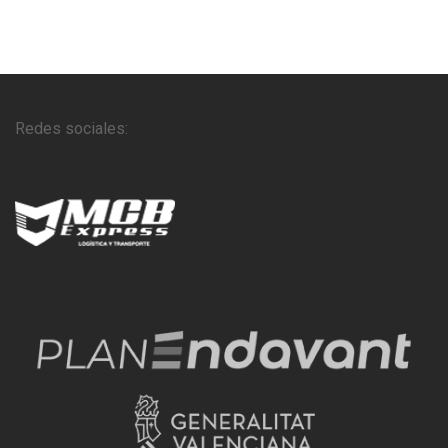
Redes sociales: