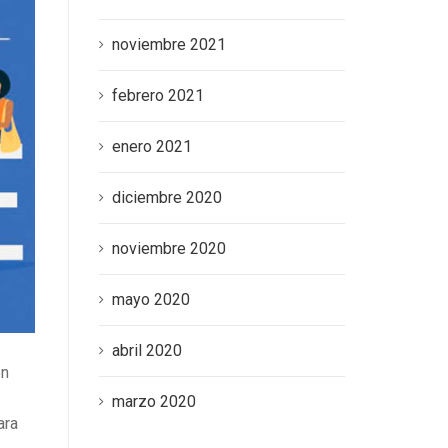
noviembre 2021
febrero 2021
enero 2021
diciembre 2020
noviembre 2020
mayo 2020
abril 2020
en
marzo 2020
ara