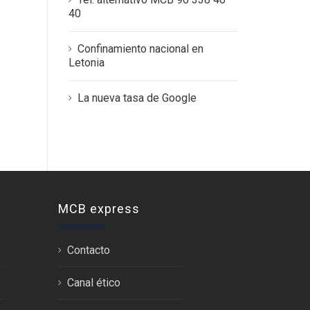
40
Confinamiento nacional en
Letonia
La nueva tasa de Google
MCB express
Contacto
Canal ético