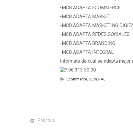
-MCB ADAPTA ECOMMERCE
-MCB ADAPTA MARKET
-MCB ADAPTA MARKETING DIGIT
-MCB ADAPTA REDES SOCIALES
-MCB ADAPTA BRANDING
-MCB ADAPTA INTEGRAL
Infórmate de cuál se adapta mejor 
96 313 50 00
Ecommerce
,
GENERAL
Previous