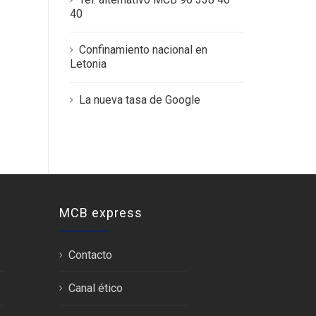
40
Confinamiento nacional en
Letonia
La nueva tasa de Google
MCB express
Contacto
Canal ético