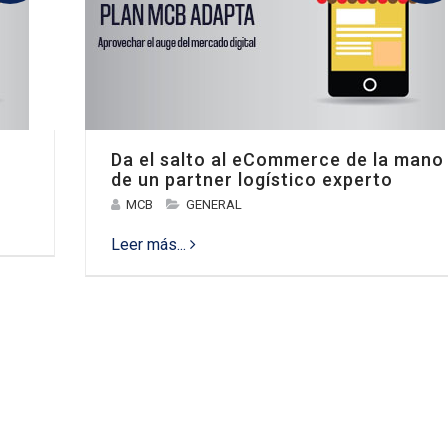
Da el salto al eCommerce de la mano
de un partner logístico experto
MCB
GENERAL
Leer más...