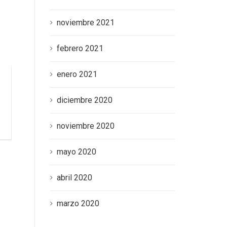
noviembre 2021
febrero 2021
enero 2021
diciembre 2020
noviembre 2020
mayo 2020
abril 2020
marzo 2020