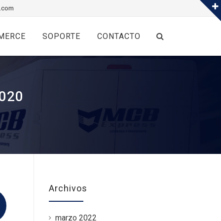
.com
MERCE
SOPORTE
CONTACTO
020
Archivos
marzo 2022