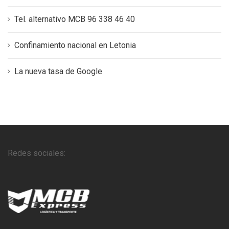
Tel. alternativo MCB 96 338 46 40
Confinamiento nacional en Letonia
La nueva tasa de Google
Redes sociales: