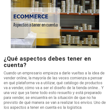
¿Qué aspectos debes tener en
cuenta?
Cuando un empresario empieza a darle vueltas a la idea de
vender online, la mayoría de las veces comienza a pensar
en qué plataforma va a utilizar, qué catálogo de productos
va a vender, cómo va a ser el diseño de la tienda online… Y
una vez que ya tiene todo esto resuelto y está preparado
para vender, se encuentra en la situación de que no ha
previsto de qué manera se van a realizar los envíos. Uno de
los aspectos a tener en cuenta es la logística.