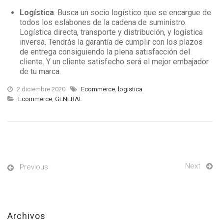
Logística
: Busca un socio logístico que se encargue de
todos los eslabones de la cadena de suministro.
Logística directa, transporte y distribución, y logística
inversa. Tendrás la garantía de cumplir con los plazos
de entrega consiguiendo la plena satisfacción del
cliente. Y un cliente satisfecho será el mejor embajador
de tu marca.
2 diciembre 2020
Ecommerce
,
logistica
Ecommerce
,
GENERAL
Next
Previous
Archivos