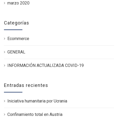
marzo 2020
Categorías
Ecommerce
GENERAL
INFORMACIÓN ACTUALIZADA COVID-19
Entradas recientes
Iniciativa humanitaria por Ucrania
Confinamiento total en Austria