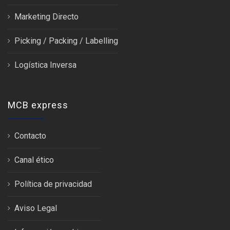
Marketing Directo
Picking / Packing / Labelling
Logística Inversa
MCB express
Contacto
Canal ético
Política de privacidad
Aviso Legal