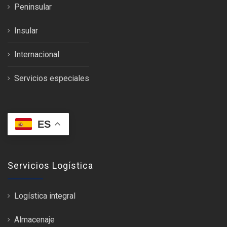
Peninsular
Insular
Internacional
Servicios especiales
ES
Servicios Logística
Logística integral
Almacenaje