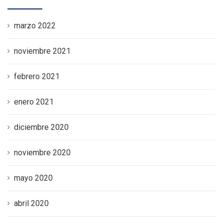
marzo 2022
noviembre 2021
febrero 2021
enero 2021
diciembre 2020
noviembre 2020
mayo 2020
abril 2020