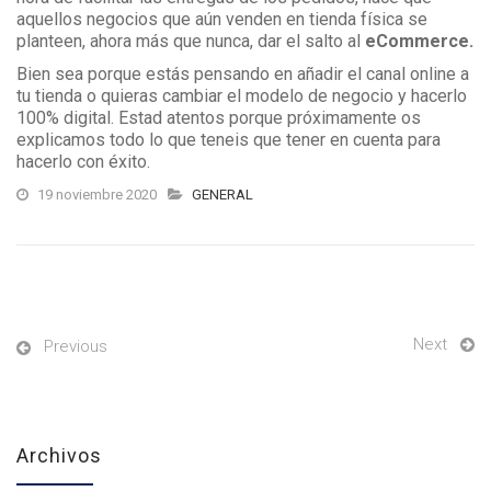
aquellos negocios que aún venden en tienda física se
planteen, ahora más que nunca, dar el salto al
eCommerce.
Bien sea porque estás pensando en añadir el canal online a
tu tienda o quieras cambiar el modelo de negocio y hacerlo
100% digital. Estad atentos porque próximamente os
explicamos todo lo que teneis que tener en cuenta para
hacerlo con éxito.
19 noviembre 2020
GENERAL
Next
Previous
Archivos