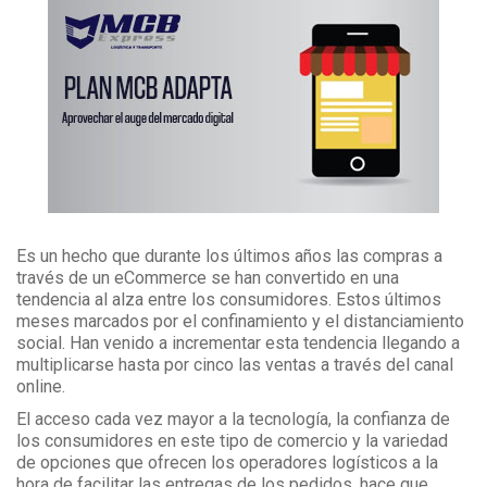
Es un hecho que durante los últimos años las compras a
través de un eCommerce se han convertido en una
tendencia al alza entre los consumidores. Estos últimos
meses marcados por el confinamiento y el distanciamiento
social. Han venido a incrementar esta tendencia llegando a
multiplicarse hasta por cinco las ventas a través del canal
online.
El acceso cada vez mayor a la tecnología, la confianza de
los consumidores en este tipo de comercio y la variedad
de opciones que ofrecen los operadores logísticos a la
hora de facilitar las entregas de los pedidos, hace que