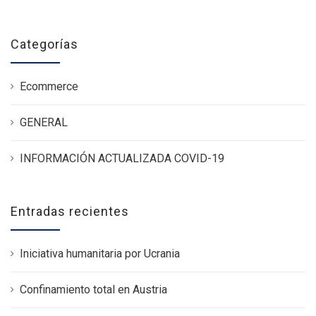
Categorías
Ecommerce
GENERAL
INFORMACIÓN ACTUALIZADA COVID-19
Entradas recientes
Iniciativa humanitaria por Ucrania
Confinamiento total en Austria