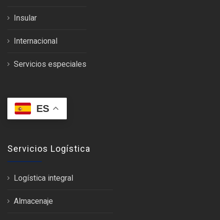
Insular
Internacional
Servicios especiales
ES
Servicios Logística
Logística integral
Almacenaje