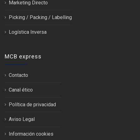
Marketing Directo
Picking / Packing / Labelling
Logística Inversa
MCB express
Contacto
Canal ético
Política de privacidad
Aviso Legal
Información cookies