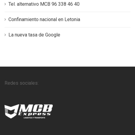
Tel. alternativo MCB 96 338 46 40
Confinamiento nacional en Letonia
La nueva tasa de Google
Redes sociales: