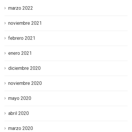
marzo 2022
noviembre 2021
febrero 2021
enero 2021
diciembre 2020
noviembre 2020
mayo 2020
abril 2020
marzo 2020