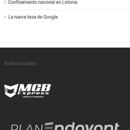
Confinamiento nacional en Letonia
La nueva tasa de Google
Redes sociales: