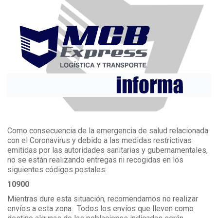
Como consecuencia de la emergencia de salud relacionada
con el Coronavirus y debido a las medidas restrictivas
emitidas por las autoridades sanitarias y gubernamentales,
no se están realizando entregas ni recogidas en los
siguientes códigos postales:
10900
Mientras dure esta situación, recomendamos no realizar
envíos a esta zona. Todos los envíos que lleven como