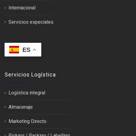
Internacional
Servicios especiales
ES
Servicios Logística
Logística integral
Almacenaje
Marketing Directo
Picking / Packing / Labelling