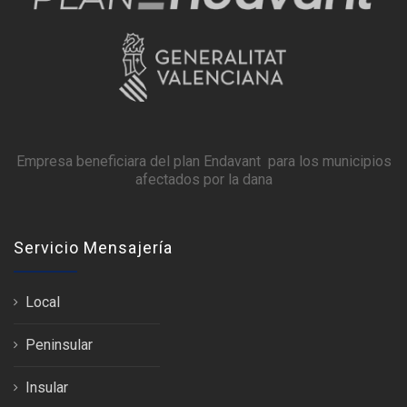
Empresa beneficiara del plan Endavant para los municipios
afectados por la dana
Servicio Mensajería
Local
Peninsular
Insular