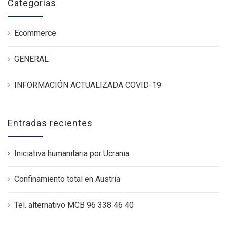
Categorías
Ecommerce
GENERAL
INFORMACIÓN ACTUALIZADA COVID-19
Entradas recientes
Iniciativa humanitaria por Ucrania
Confinamiento total en Austria
Tel. alternativo MCB 96 338 46 40