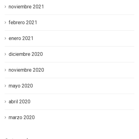
noviembre 2021
febrero 2021
enero 2021
diciembre 2020
noviembre 2020
mayo 2020
abril 2020
marzo 2020