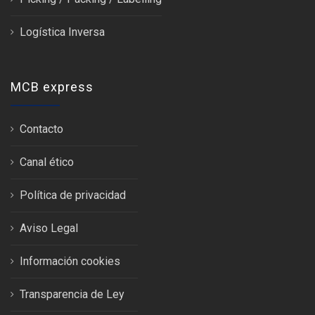
Logística Inversa
MCB express
Contacto
Canal ético
Política de privacidad
Aviso Legal
Información cookies
Transparencia de Ley