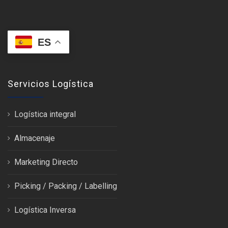
ES
Servicios Logística
Logística integral
Almacenaje
Marketing Directo
Picking / Packing / Labelling
Logística Inversa