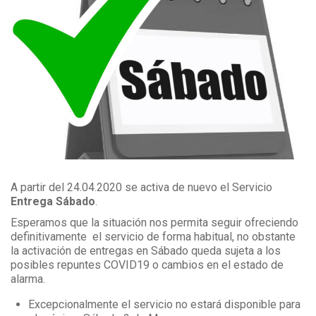
A partir del 24.04.2020 se activa de nuevo el Servicio
Entrega Sábado
.
Esperamos que la situación nos permita seguir ofreciendo
definitivamente el servicio de forma habitual, no obstante
la activación de entregas en Sábado queda sujeta a los
posibles repuntes COVID19 o cambios en el estado de
alarma.
Excepcionalmente el servicio no estará disponible para