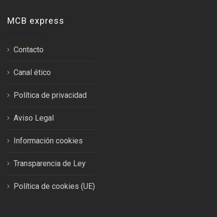
MCB express
Contacto
Canal ético
Política de privacidad
Aviso Legal
Información cookies
Transparencia de Ley
Política de cookies (UE)