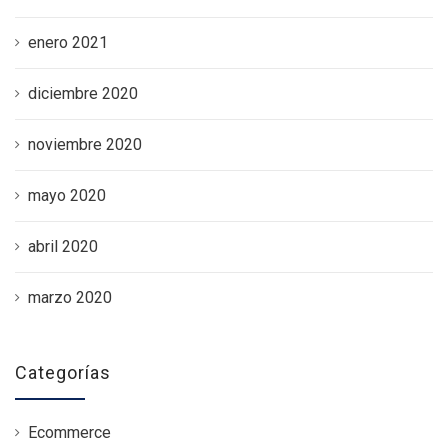
enero 2021
diciembre 2020
noviembre 2020
mayo 2020
abril 2020
marzo 2020
Categorías
Ecommerce