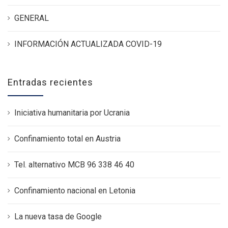
GENERAL
INFORMACIÓN ACTUALIZADA COVID-19
Entradas recientes
Iniciativa humanitaria por Ucrania
Confinamiento total en Austria
Tel. alternativo MCB 96 338 46 40
Confinamiento nacional en Letonia
La nueva tasa de Google