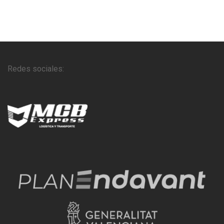
Redes sociales: