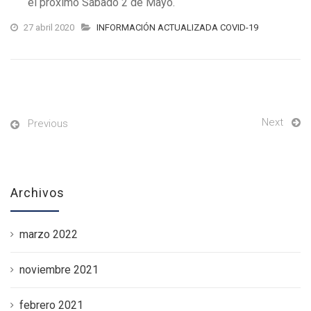
el próximo Sábado 2 de Mayo.
27 abril 2020
INFORMACIÓN ACTUALIZADA COVID-19
Next
Previous
Archivos
marzo 2022
noviembre 2021
febrero 2021