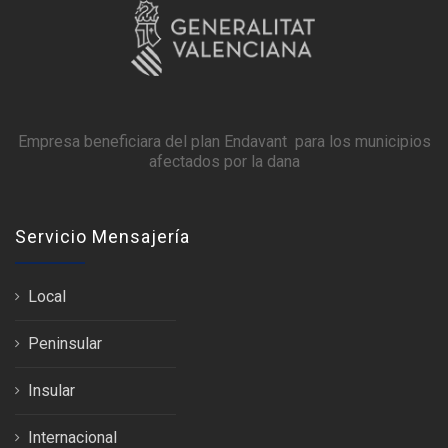
Empresa beneficiara del plan Endavant para los municipios
afectados por la dana
Servicio Mensajería
Local
Peninsular
Insular
Internacional