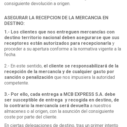
consiguiente devolución a origen.
ASEGURAR LA RECEPCION DE LA MERCANCIA EN
DESTINO:
1.- Los clientes que nos entreguen mercancías con
destino territorio nacional deben asegurarse que sus
receptores están autorizados para recepcionarla
y
proceder a su apertura conforme a la normativa vigente a la
fecha.
2.- En este sentido,
el cliente se responsabilizará de la
recepción de la mercancía y de cualquier gasto por
sanción o penalización
que nos impusiera la autoridad
competente.
3.- Por ello, cada entrega a MCB EXPRESS S.A. debe
ser susceptible de entrega y recogida en destino, de
lo contrario la mercancía será devuelta
a nuestros
almacenes o al origen, con la asunción del consiguiente
coste por parte del cliente.
En ciertas delegaciones de destino, tras un primer intento