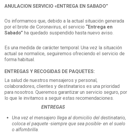
ANULACION SERVICIO «ENTREGA EN SABADO”
Os informamos que, debido a la actual situación generada
por el brote de Coronavirus, el servicio
“Entrega en
Sabado”
ha quedado suspendido hasta nuevo aviso.
Es una medida de carácter temporal. Una vez la situación
actual se normalice, seguiremos ofreciendo el servicio de
forma habitual.
ENTREGAS Y RECOGIDAS DE PAQUETES:
La salud de nuestros mensajeros y personal,
colaboradores, clientes y destinatarios es una prioridad
para nosotros. Queremos garantizar un servicio seguro, por
lo que le invitamos a seguir estas recomendaciones.
ENTREGAS
Una vez el mensajero llega al domicilio del destinatario,
coloca el paquete -siempre que sea posible- en el suelo
o alfombrilla
.