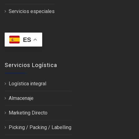
Servicios especiales
ES
Servicios Logística
Logística integral
Almacenaje
Marketing Directo
Picking / Packing / Labelling