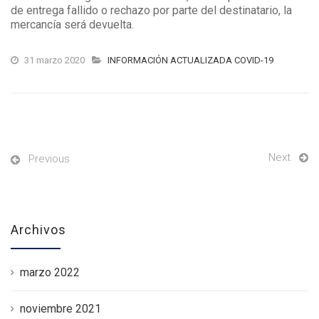
de entrega fallido o rechazo por parte del destinatario, la
mercancía será devuelta.
31 marzo 2020
INFORMACIÓN ACTUALIZADA COVID-19
Next
Previous
Archivos
marzo 2022
noviembre 2021