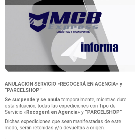
ANULACION SERVICIO «RECOGERÁ EN AGENCIA» y
“PARCELSHOP”
Se suspende y se anula
temporalmente, mientras dure
esta situación, todas las expediciones con Tipo de
Servicio «
Recogerá en Agencia
» y
“PARCELSHOP”
Dichas expediciones que sean manifestadas de este
modo, serán retenidas y/o devueltas a origen.
.