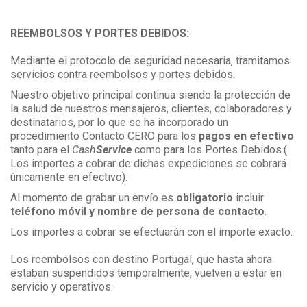
REEMBOLSOS Y PORTES DEBIDOS:
Mediante el protocolo de seguridad necesaria, tramitamos
servicios contra reembolsos y portes debidos.
Nuestro objetivo principal continua siendo la protección de
la salud de nuestros mensajeros, clientes, colaboradores y
destinatarios, por lo que se ha incorporado un
procedimiento Contacto CERO para los
pagos en efectivo
tanto para el
Cash
Service
como para los Portes Debidos.(
Los importes a cobrar de dichas expediciones se cobrará
únicamente en efectivo).
Al momento de grabar un envío es
obligatorio
incluir
teléfono móvil y nombre de persona de contacto
.
Los importes a cobrar se efectuarán con el importe exacto.
Los reembolsos con destino Portugal, que hasta ahora
estaban suspendidos temporalmente, vuelven a estar en
servicio y operativos.