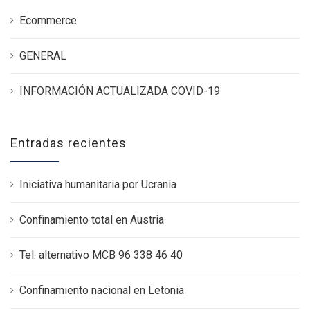
Ecommerce
GENERAL
INFORMACIÓN ACTUALIZADA COVID-19
Entradas recientes
Iniciativa humanitaria por Ucrania
Confinamiento total en Austria
Tel. alternativo MCB 96 338 46 40
Confinamiento nacional en Letonia