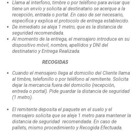
Llama al interfono, timbre o por teléfono para avisar que
tiene un envío y solicita al destinatario se acerque a la
recepción, entrada o portal. En caso de ser necesario,
especifica y explica el protocolo de entrega establecido.
De inmediato se aleja 1 metro, que es la distancia de
seguridad recomendada.
Al momento de la entrega, el mensajero introduce en su
dispositivo móvil, nombre, apellidos y DNI del
destinatario y Entrega Realizada.
RECOGIDAS
Cuando el mensajero llega al domicilio del Cliente llama
al timbre, telefonillo o por teléfono al remitente. Solicita
dejar la mercancia fuera del domicilio (recepción,
entreda o portal). Pide guardar la distancia de seguridad
(1 metro).
El remitente deposita el paquete en el suelo y el
mensajero solicita que se aleje 1 metro para mantener la
distancia de seguridad recomendada. En caso de
pallets, mismo procedimiento y Recogida Efectuada.