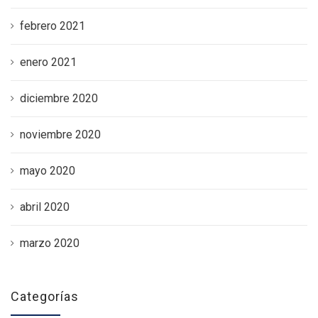
febrero 2021
enero 2021
diciembre 2020
noviembre 2020
mayo 2020
abril 2020
marzo 2020
Categorías