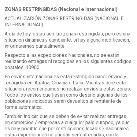
ZONAS RESTRINGIDAS (Nacional e Internacional)
ACTUALIZACIÓN ZONAS RESTRINGIDAS (NACIONAL E
INTERNACIONAL)
A día de hoy, estas son las zonas restringidas, pero es una
situación dinámica y cambiante, si hay alguna modificación,
informaremos puntualmente.
Respecto a las expediciones Nacionales, no se están
realizando entregas ni recogidas en los siguientes códigos
postales: 10900.
En envíos internacionales está restringido hacer envíos y
recogidas en: Austria, Croacia e Italia. Mientras dure esta
situación, recomendamos no realizar envíos a estas zonas.
Todos los envíos que lleven como destino algunas de las
poblaciones indicadas serán devueltos al remitente de
forma automática.
También indicar, que se deben de evitar realizar entregas
en comercios / empresas a cualquier país europeo, ya que
es muy posible que por restricciones locales / nacionales,
éstas expediciones no puedan ser entregadas, con la