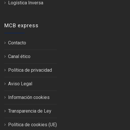
Logística Inversa
MCB express
Contacto
Canal ético
Política de privacidad
Aviso Legal
Información cookies
Transparencia de Ley
Política de cookies (UE)