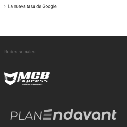
La nueva tasa de Google
Redes sociales: