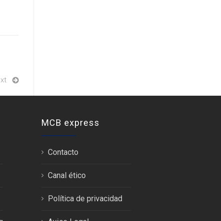
xt
MCB express
Contacto
Canal ético
Política de privacidad