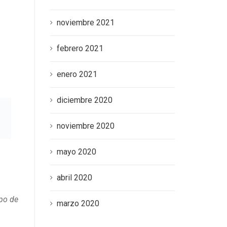
noviembre 2021
febrero 2021
enero 2021
diciembre 2020
noviembre 2020
mayo 2020
abril 2020
ipo de
marzo 2020